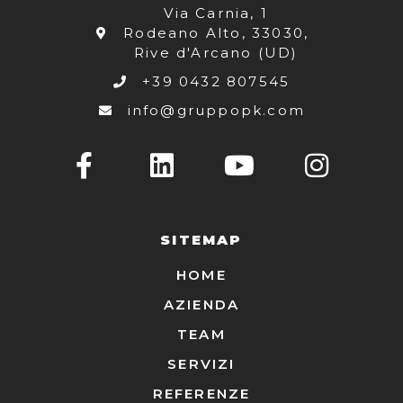
Via Carnia, 1
Rodeano Alto, 33030,
Rive d'Arcano (UD)
+39 0432 807545
info@gruppopk.com
SITEMAP
HOME
AZIENDA
TEAM
SERVIZI
REFERENZE