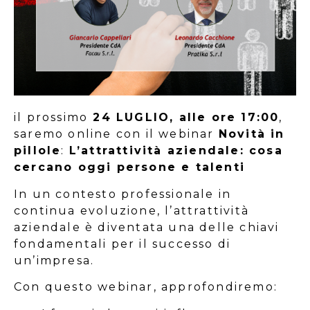
il prossimo
24 LUGLIO, alle ore 17:00
,
saremo online con il webinar
Novità in
pillole
:
L’attrattività aziendale: cosa
cercano oggi persone e talenti
In un contesto professionale in
continua evoluzione, l’attrattività
aziendale è diventata una delle chiavi
fondamentali per il successo di
un’impresa.
Con questo webinar, approfondiremo: