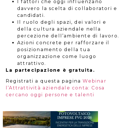
I fattori che oggi influenzano
davvero la scelta di collaboratori e
candidati.
Il ruolo degli spazi, dei valori e
della cultura aziendale nella
percezione dell’ambiente di lavoro.
Azioni concrete per rafforzare il
posizionamento della tua
organizzazione come luogo
attrattivo.
La partecipazione è gratuita.
Registrati a questa pagina
Webinar
l’Attrattività aziendale conta: Cosa
cercano oggi persone e talenti