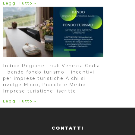
Leggi Tutto »
Indice Regione Friuli Venezia Giulia
– bando fondo turismo – incentivi
per imprese turistiche A chi si
rivolge Micro, Piccole e Medie
Imprese turistiche: iscritte
Leggi Tutto »
CONTATTI