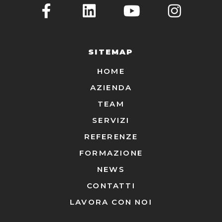
SITEMAP
HOME
AZIENDA
TEAM
SERVIZI
REFERENZE
FORMAZIONE
NEWS
CONTATTI
LAVORA CON NOI