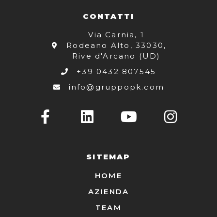
CONTATTI
Via Carnia, 1
Rodeano Alto, 33030,
Rive d'Arcano (UD)
+39 0432 807545
info@gruppopk.com
SITEMAP
HOME
AZIENDA
TEAM