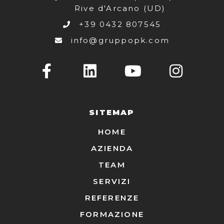
Rive d'Arcano (UD)
+39 0432 807545
info@gruppopk.com
SITEMAP
HOME
AZIENDA
TEAM
SERVIZI
REFERENZE
FORMAZIONE