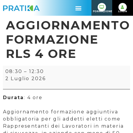
FORMAZIONE
LOGIN
AGGIORNAMENTO
FORMAZIONE
RLS 4 ORE
08:30
–
12:30
2 Luglio 2026
Durata
: 4 ore
Aggiornamento formazione aggiuntiva
obbligatoria per gli addetti eletti come
Rappresentanti dei Lavoratori in materia