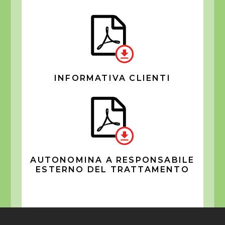
INFORMATIVA CLIENTI
AUTONOMINA A RESPONSABILE
ESTERNO DEL TRATTAMENTO