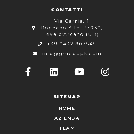
CONTATTI
Via Carnia, 1
Rodeano Alto, 33030,
Rive d'Arcano (UD)
+39 0432 807545
info@gruppopk.com
SITEMAP
HOME
AZIENDA
TEAM