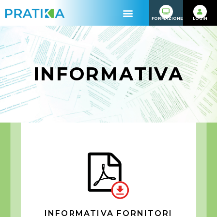
FORMAZIONE
LOGIN
INFORMATIVA
INFORMATIVA FORNITORI